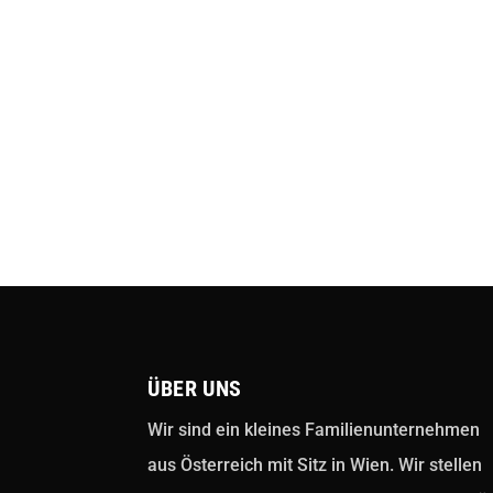
ÜBER UNS
Wir sind ein kleines Familienunternehmen
aus Österreich mit Sitz in Wien. Wir stellen