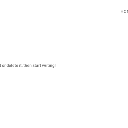
HO
or delete it, then start writing!