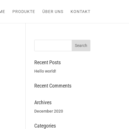
ME
PRODUKTE
ÜBER UNS
KONTAKT
Recent Posts
Hello world!
Recent Comments
Archives
December 2020
Categories