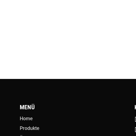
MENÜ
Home
Produkte